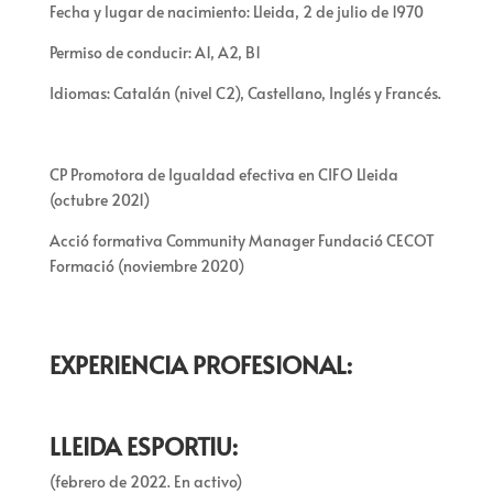
Fecha y lugar de nacimiento: Lleida, 2 de julio de 1970
Permiso de conducir: A1, A2, B1
Idiomas: Catalán (nivel C2), Castellano, Inglés y Francés.
CP Promotora de Igualdad efectiva en CIFO Lleida
(octubre 2021)
Acció formativa Community Manager Fundació CECOT
Formació (noviembre 2020)
EXPERIENCIA PROFESIONAL:
LLEIDA ESPORTIU:
(febrero de 2022. En activo)