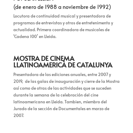
(de enero de 1988 a noviembre de 1992)
Locutora de continuidad musical y presentadora de
programas de entrevistas y otros de entretenimento y
actualidad. Primera coordinadora de musicales de
‘Cadena 100’ en Lleida.
MOSTRA DE CINEMA
LLATINOAMERICÀ DE CATALUNYA
Presentadora de las ediciones anuales, entre 2007 y
2019, de las galas de inauguración y cierre de la Mostra
así como de otras de las actividades que se suceden
durante la semana de la celebración del cine
latinoamericano en Lleida. Tambien, miembro del
Jurado de la sección de Documentales en marzo de
2007.