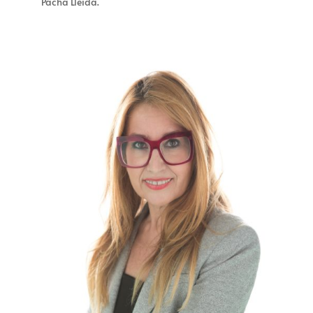
Pacha Lleida.