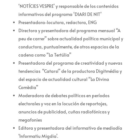
‘NOTÍCIES VESPRE’ y responsable de los contenidos
informativos del programa ‘DIARI DE NIT’
Presentadora-locutora, redactora, ENG
Directora y presentadora del programa mensual “A
peu de carrer” sobre actualidad política municipal y
conductora, puntualmente, de otros espacios de la
cadena como “La Tertúlia”
Presentadora del programa de creatividad y nuevas
tendencias “Catarsi” de la productora Digitmédia y
del espacio de actualidad cultural “La Divina
Comèdia”
Moderadora de debates políticos en períodos
electorales y voz en la locución de reportajes,
anuncios de publicidad, cuñas radiofónicas y
megafonies
Editora y presentadora del informativo de mediodía
‘Informatiu Migdia’.