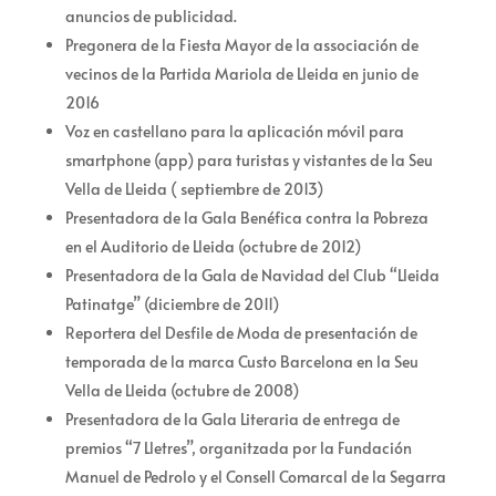
anuncios de publicidad.
Pregonera de la Fiesta Mayor de la associación de
vecinos de la Partida Mariola de Lleida en junio de
2016
Voz en castellano para la aplicación móvil para
smartphone (app) para turistas y vistantes de la Seu
Vella de Lleida ( septiembre de 2013)
Presentadora de la Gala Benéfica contra la Pobreza
en el Auditorio de Lleida (octubre de 2012)
Presentadora de la Gala de Navidad del Club “Lleida
Patinatge” (diciembre de 2011)
Reportera del Desfile de Moda de presentación de
temporada de la marca Custo Barcelona en la Seu
Vella de Lleida (octubre de 2008)
Presentadora de la Gala Literaria de entrega de
premios “7 Lletres”, organitzada por la Fundación
Manuel de Pedrolo y el Consell Comarcal de la Segarra