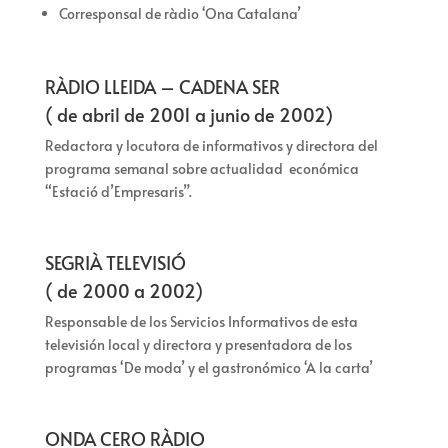
Corresponsal de ràdio ‘Ona Catalana’
RÀDIO LLEIDA – CADENA SER
( de abril de 2001 a junio de 2002)
Redactora y locutora de informativos y directora del
programa semanal sobre actualidad económica
“Estació d’Empresaris”.
SEGRIÀ TELEVISIÓ
( de 2000 a 2002)
Responsable de los Servicios Informativos de esta
televisión local y directora y presentadora de los
programas ‘De moda’ y el gastronómico ‘A la carta’
ONDA CERO RÀDIO