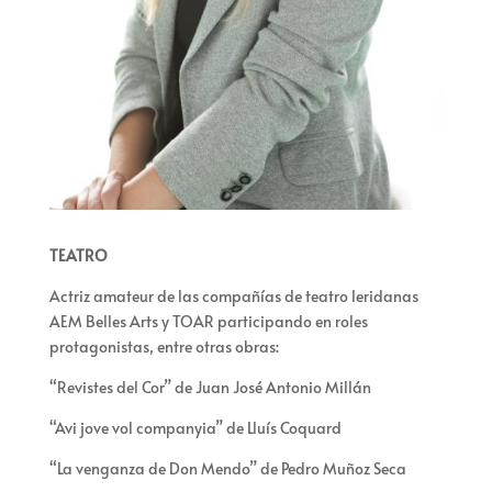
TEATRO
Actriz amateur de las compañías de teatro leridanas
AEM Belles Arts y TOAR participando en roles
protagonistas, entre otras obras:
“Revistes del Cor” de Juan José Antonio Millán
“Avi jove vol companyia” de Lluís Coquard
“La venganza de Don Mendo” de Pedro Muñoz Seca