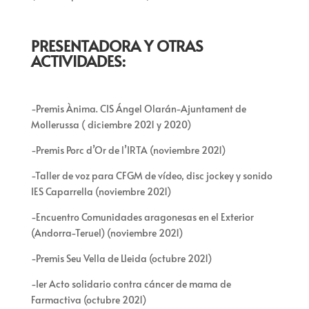
PRESENTADORA Y OTRAS
ACTIVIDADES:
-Premis Ànima. CIS Ángel Olarán-Ajuntament de
Mollerussa ( diciembre 2021 y 2020)
-Premis Porc d’Or de l’IRTA (noviembre 2021)
-Taller de voz para CFGM de vídeo, disc jockey y sonido
IES Caparrella (noviembre 2021)
-Encuentro Comunidades aragonesas en el Exterior
(Andorra-Teruel) (noviembre 2021)
-Premis Seu Vella de Lleida (octubre 2021)
-Ier Acto solidario contra cáncer de mama de
Farmactiva (octubre 2021)