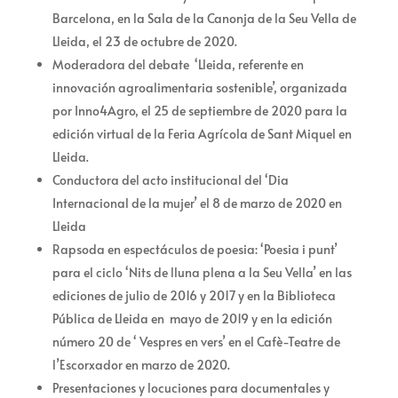
Barcelona, en la Sala de la Canonja de la Seu Vella de
Lleida, el 23 de octubre de 2020.
Moderadora del debate ‘Lleida, referente en
innovación agroalimentaria sostenible’, organizada
por Inno4Agro, el 25 de septiembre de 2020 para la
edición virtual de la Feria Agrícola de Sant Miquel en
Lleida.
Conductora del acto institucional del ‘Dia
Internacional de la mujer’ el 8 de marzo de 2020 en
Lleida
Rapsoda en espectáculos de poesia: ‘Poesia i punt’
para el ciclo ‘Nits de lluna plena a la Seu Vella’ en las
ediciones de julio de 2016 y 2017 y en la Biblioteca
Pública de Lleida en mayo de 2019 y en la edición
número 20 de ‘ Vespres en vers’ en el Cafè-Teatre de
l’Escorxador en marzo de 2020.
Presentaciones y locuciones para documentales y