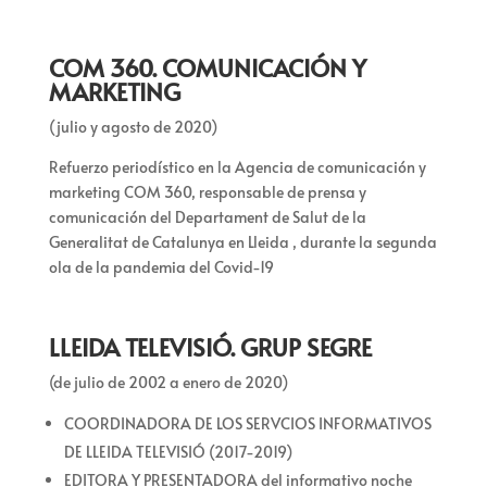
COM 360. COMUNICACIÓN Y
MARKETING
(julio y agosto de 2020)
Refuerzo periodístico en la Agencia de comunicación y
marketing COM 360, responsable de prensa y
comunicación del Departament de Salut de la
Generalitat de Catalunya en Lleida , durante la segunda
ola de la pandemia del Covid-19
LLEIDA TELEVISIÓ. GRUP SEGRE
(de julio de 2002 a enero de 2020)
COORDINADORA DE LOS SERVCIOS INFORMATIVOS
DE LLEIDA TELEVISIÓ (2017-2019)
EDITORA Y PRESENTADORA del informativo noche