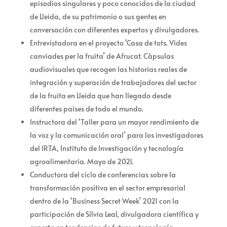
episodios singulares y poco conocidos de la ciudad
de Lleida, de su patrimonio o sus gentes en
conversación con diferentes expertos y divulgadores.
Entrevistadora en el proyecto ‘Casa de tots. Vides
canviades per la fruita’ de Afrucat. Càpsulas
audiovisuales que recogen las historias reales de
integración y superación de trabajadores del sector
de la fruita en Lleida que han llegado desde
diferentes paises de todo el mundo.
Instructora del ‘Taller para un mayor rendimiento de
la voz y la comunicación oral’ para los investigadores
del IRTA, Instituto de Investigación y tecnología
agroalimentaria. Mayo de 2021.
Conductora del ciclo de conferencias sobre la
transformación positiva en el sector empresarial
dentro de la ‘Business Secret Week’ 2021 con la
participación de Sílvia Leal, divulgadora científica y