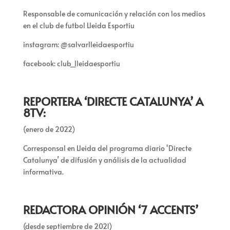
Responsable de comunicación y relación con los medios
en el club de futbol Lleida Esportiu
instagram: @salvarlleidaesportiu
facebook: club_lleidaesportiu
REPORTERA ‘DIRECTE CATALUNYA’ A
8TV:
(enero de 2022)
Corresponsal en Lleida del programa diario ‘Directe
Catalunya’ de difusión y análisis de la actualidad
informativa.
REDACTORA OPINIÓN ‘7 ACCENTS’
(desde septiembre de 2021)