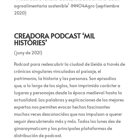
agroalimentaria sostenible’ INNO4Agro (septiembre
2020)
CREADORA PODCAST ‘MIL
HISTÒRIES’
(juny de 2021)
Podcast para redescubrir la ciudad de Lleida a través de
crónicas singulares vinculadas al paisaje, el
patrimonio, la historia y las personas. Son episodios
que, a lo largo de los siglos, han imprimido carácter a
lugares y personajes desde la época medieval hasta la
actualidad. Las palabras y explicaciones de los mejores
expertos nos permiten evocar hechos fascinantes
muchas veces desconocidos que nos impulsan a querer
seguir descubriendo más y más. Todos los lunes des de
ginaraymat.com y las principales plataformas de
distribución de podcast.