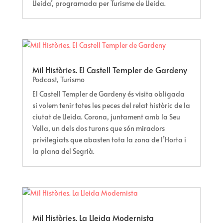
Lleida’, programada per Turisme de Lleida.
Mil Històries. El Castell Templer de Gardeny
Podcast
,
Turismo
El Castell Templer de Gardeny és visita obligada
si volem tenir totes les peces del relat històric de la
ciutat de Lleida. Corona, juntament amb la Seu
Vella, un dels dos turons que són miradors
privilegiats que abasten tota la zona de l’Horta i
la plana del Segrià.
Mil Històries. La Lleida Modernista