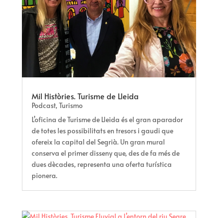
Mil Històries. Turisme de Lleida
Podcast
,
Turismo
L’oficina de Turisme de Lleida és el gran aparador
de totes les possibilitats en tresors i gaudi que
ofereix la capital del Segrià. Un gran mural
conserva el primer disseny que, des de fa més de
dues dècades, representa una oferta turística
pionera.