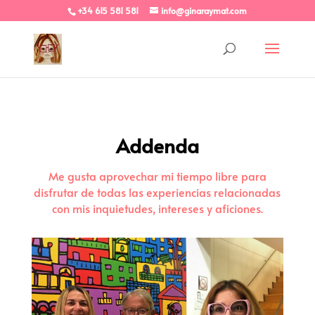
+34 615 581 581
info@ginaraymat.com
Addenda
Me gusta aprovechar mi tiempo libre para
disfrutar de todas las experiencias relacionadas
con mis inquietudes, intereses y aficiones.