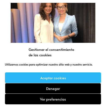
Gestionar el consentimiento
de las cookies
Utilizamos cookies para optimizar nuestro sitio web y nuestro servicio.
Aceptar cookies
Denegar
Política de cookies (UE)
Política de Privacidad
Ver preferencias